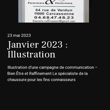
23 mai 2023
Janvier 2023 :
Illustration
Illustration d’une campagne de communication –
Bien Être et Raffinement Le spécialiste de la
chaussure pour les fins connaisseurs