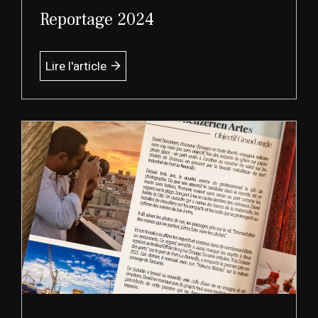
Reportage 2024
Lire l'article