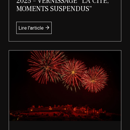
2025 – VERNISSAGE “LA CITE,
MOMENTS SUSPENDUS”
Lire l'article