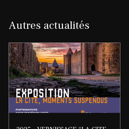
Autres actualités