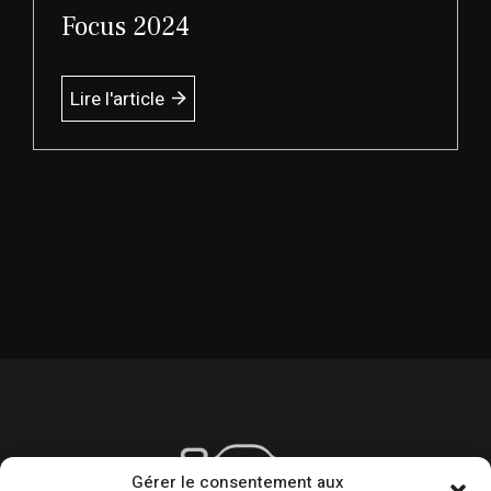
Focus 2024
Lire l'article
Gérer le consentement aux