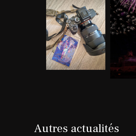
Autres actualités