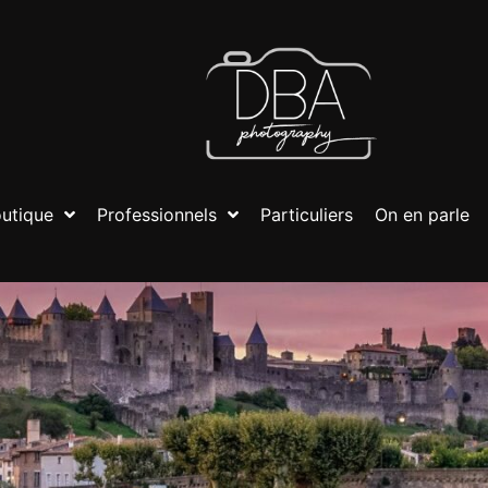
utique
Professionnels
Particuliers
On en parle