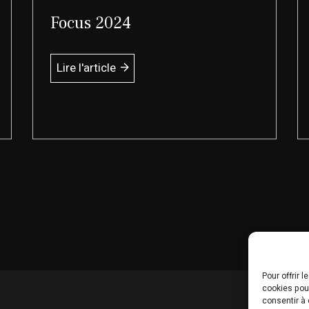
Focus 2024
Lire l'article
Pour offrir 
cookies pour
consentir à 