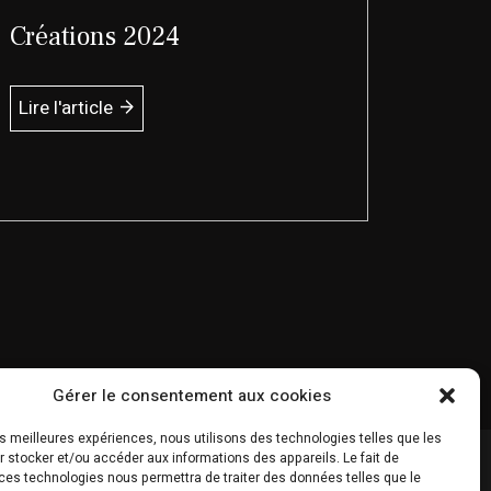
Créations 2024
Lire l'article
Gérer le consentement aux cookies
les meilleures expériences, nous utilisons des technologies telles que les
 stocker et/ou accéder aux informations des appareils. Le fait de
ces technologies nous permettra de traiter des données telles que le