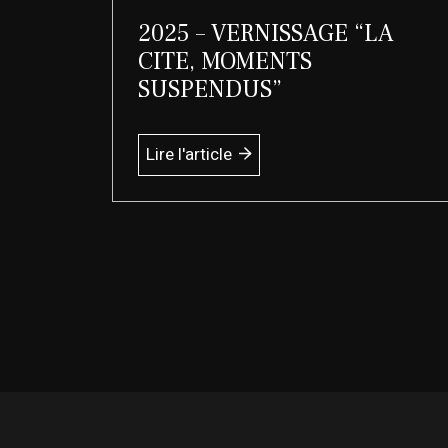
2025 – VERNISSAGE “LA
CITE, MOMENTS
SUSPENDUS”
Lire l'article