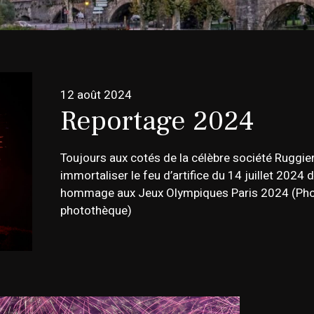
12 août 2024
Reportage 2024
Toujours aux cotés de la célèbre société Ruggie
immortaliser le feu d’artifice du 14 juillet 202
hommage aux Jeux Olympiques Paris 2024 (Photo
photothèque)