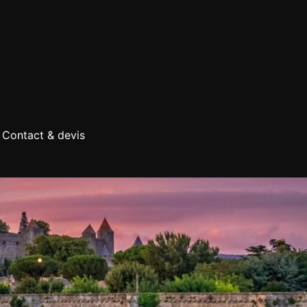
Contact & devis