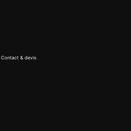
Contact & devis