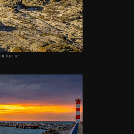
ardaigne