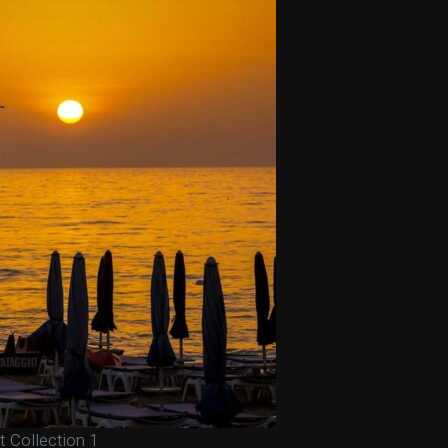
 Collection 1