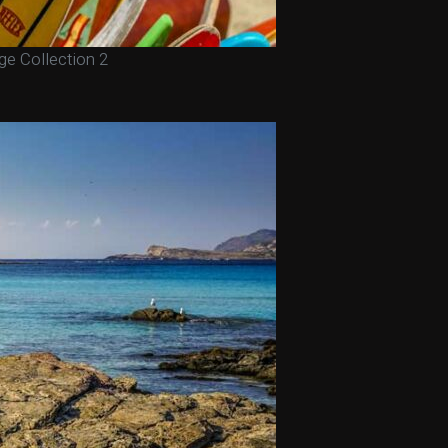
age Collection 2