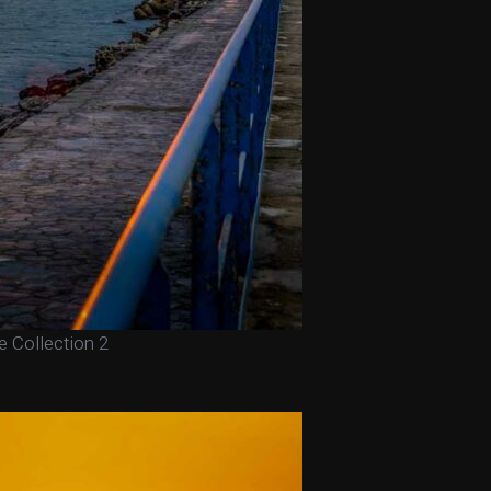
e Collection 2