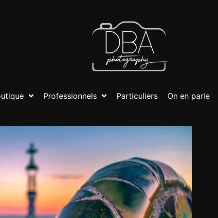
utique
Professionnels
Particuliers
On en parle