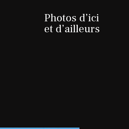
Photos d’ici
et d’ailleurs