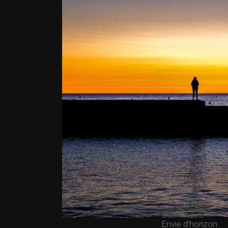
Envie d’horizon