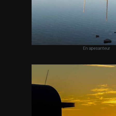
En apesanteur