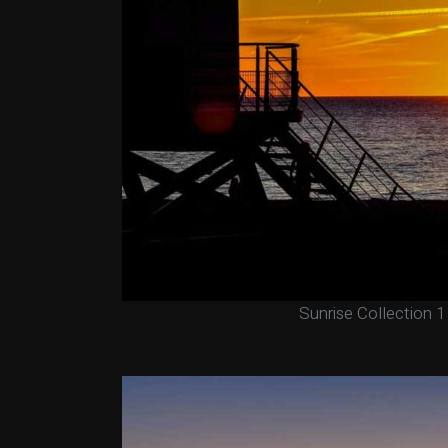
Sunrise Collection 1