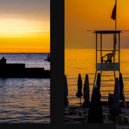
Sunset