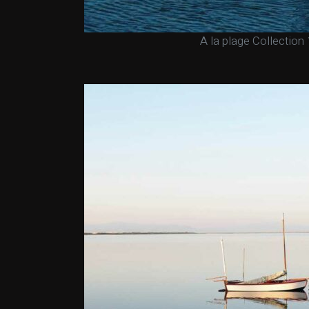
A la plage Collection 