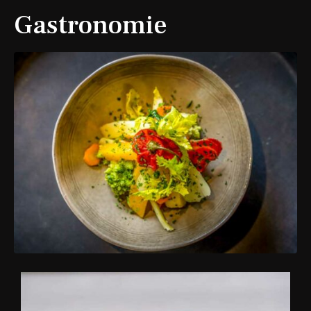
Gastronomie