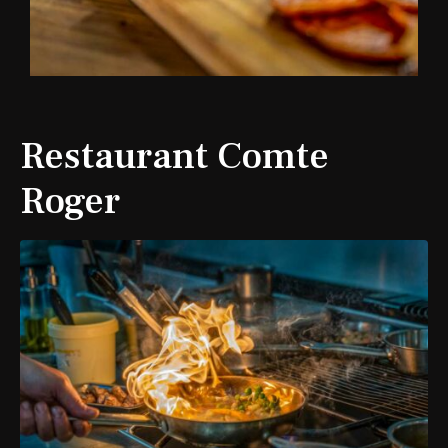
Restaurant Comte
Roger