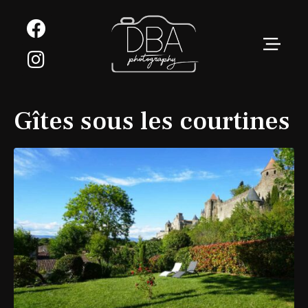
Gîtes sous les courtines