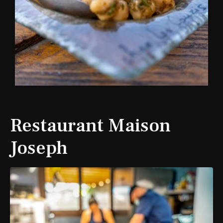
Restaurant Maison
Joseph