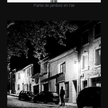
Partie de jambes en l’air