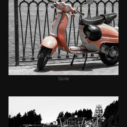
Sicile