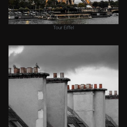
Tour Eiffel