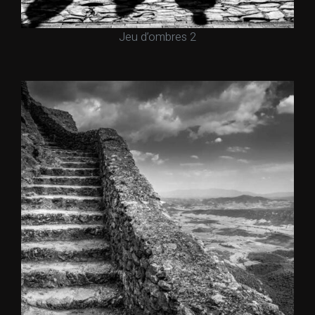
Jeu d’ombres 2