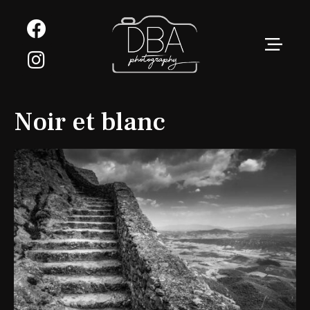
Noir et blanc