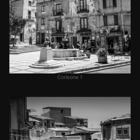
Corleone 1