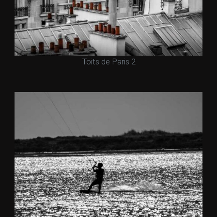
Toits de Paris 2