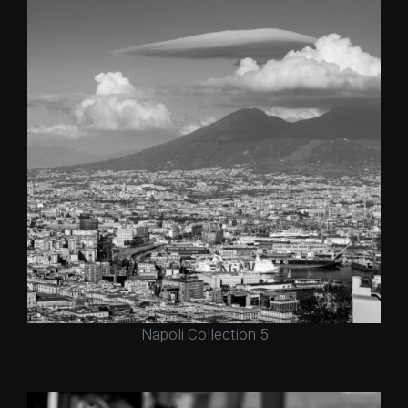
Napoli Collection 5