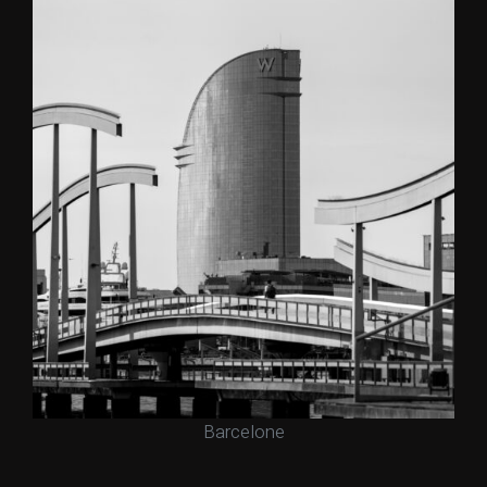
Barcelone