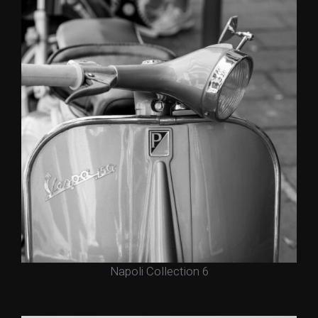
Napoli Collection 6