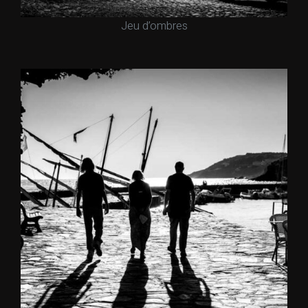
Jeu d’ombres