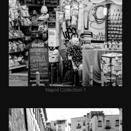
Napoli Collection 1