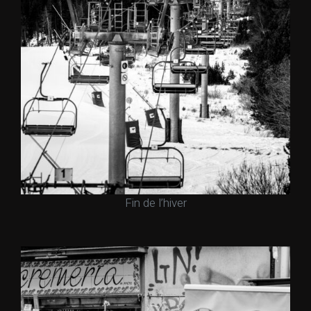
Fin de l’hiver