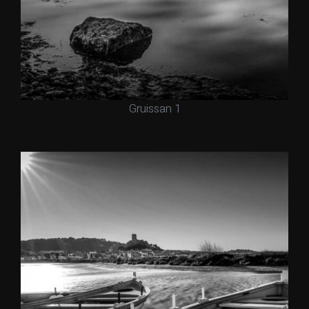
Gruissan 1