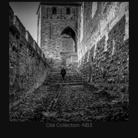
Cité Collection -NB3