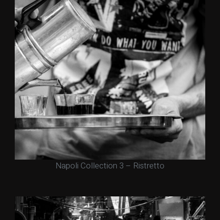
Napoli Collection 3 – Ristretto