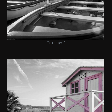
Gruissan 2