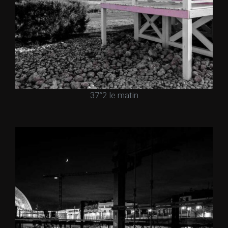
37°2 le matin