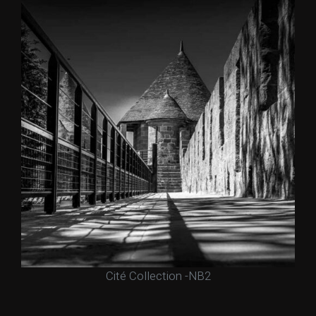
Cité Collection -NB2