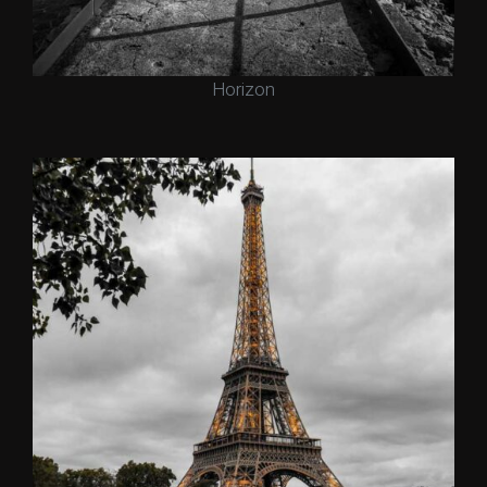
Horizon