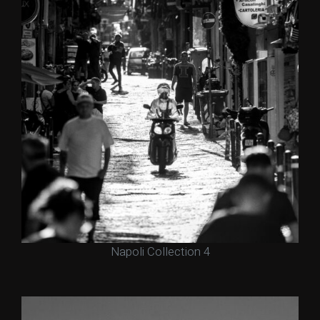
Napoli Collection 4