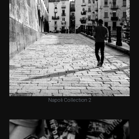
Napoli Collection 2