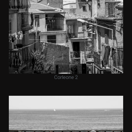
Corleone 2