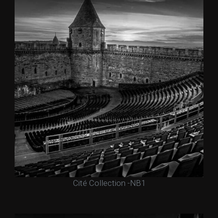
Cité Collection -NB1