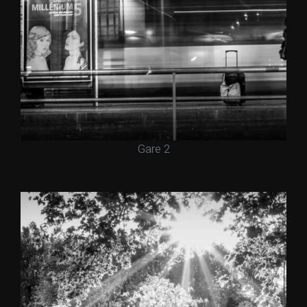
Gare 2