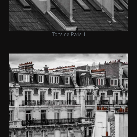
Toits de Paris 1