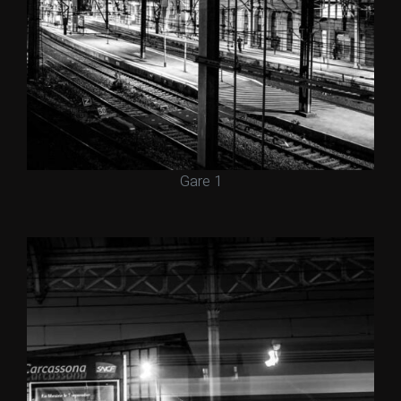
Gare 1