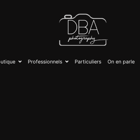
utique
Professionnels
Particuliers
On en parle