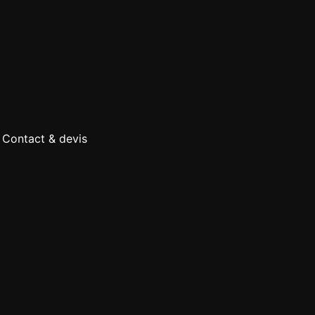
Contact & devis